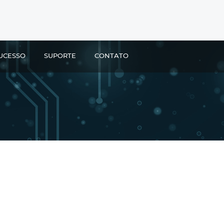
UCESSO
SUPORTE
CONTATO